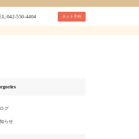
EL:042-550-4404
ネット予約
egories
ログ
知らせ