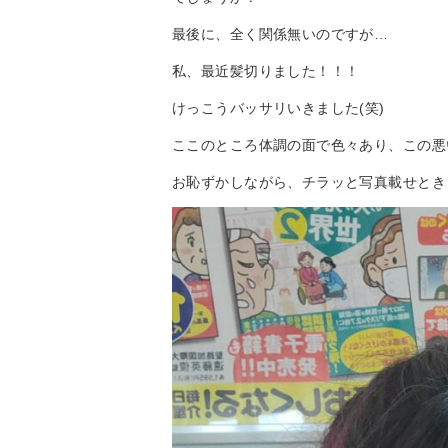
最後に、全く関係無いのですが…
私、最近髪切りました！！！
けっこうバッサリいきました(笑)
ここのところ体調の面で色々あり、この悪
お恥ずかしながら、チラッと写真載せとき