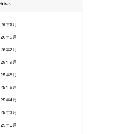
hives
026年6月
026年5月
026年2月
025年9月
025年8月
025年6月
025年4月
025年3月
025年1月