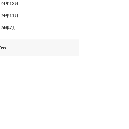
024年12月
024年11月
024年7月
Feed