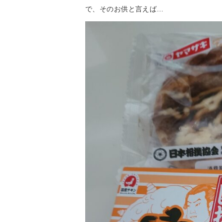
で、そのお供と言えば…