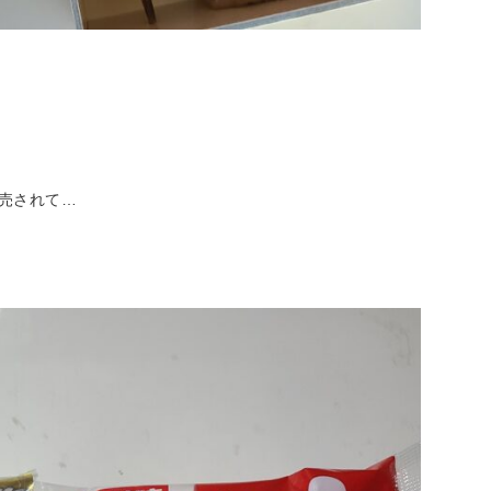
売されて…