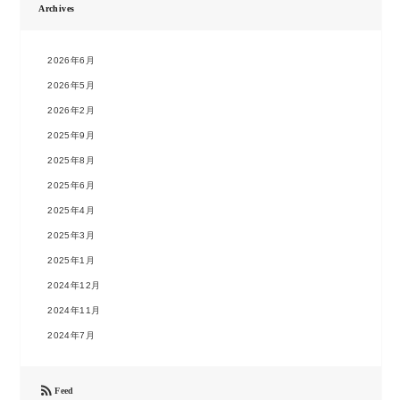
Archives
2026年6月
2026年5月
2026年2月
2025年9月
2025年8月
2025年6月
2025年4月
2025年3月
2025年1月
2024年12月
2024年11月
2024年7月

Feed