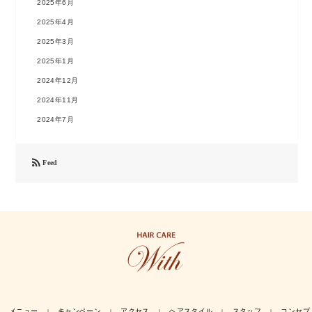
2025年6月
2025年4月
2025年3月
2025年1月
2024年12月
2024年11月
2024年7月

Feed
メニュー
キャンペーン
アクセス
ヘアスタイル
スタッフ
コンセプ
｜
｜
｜
｜
｜