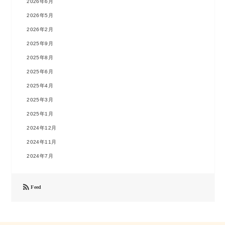
2026年6月
2026年5月
2026年2月
2025年9月
2025年8月
2025年6月
2025年4月
2025年3月
2025年1月
2024年12月
2024年11月
2024年7月

Feed