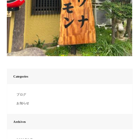
Categories
ブログ
お知らせ
Archives