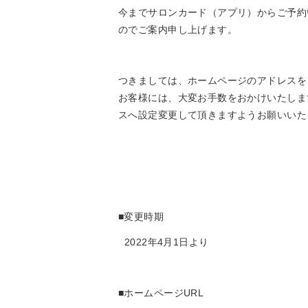
今までサロンカード（アプリ）からご予約
のでご案内申し上げます。
つきましては、ホームページのアドレスを
お客様には、大変お手数をおかけいたしま
スへ設定変更して頂きますようお願いいた
■変更時期
2022年4月1日より
■ホームページURL