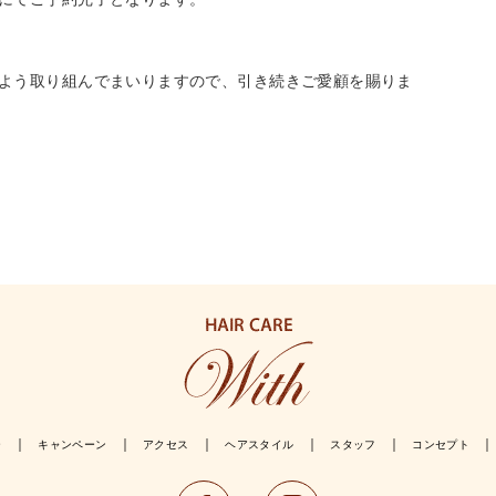
よう取り組んでまいりますので、引き続きご愛顧を賜りま
｜
｜
｜
｜
｜
｜
ー
キャンペーン
アクセス
ヘアスタイル
スタッフ
コンセプト