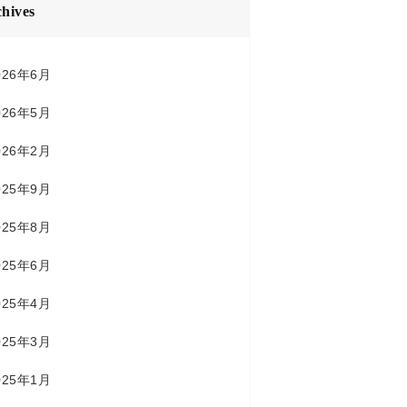
hives
026年6月
026年5月
026年2月
025年9月
025年8月
025年6月
025年4月
025年3月
025年1月