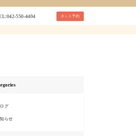
EL:042-550-4404
ネット予約
egories
ログ
知らせ