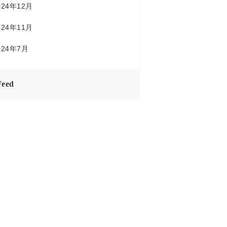
024年12月
024年11月
024年7月
Feed