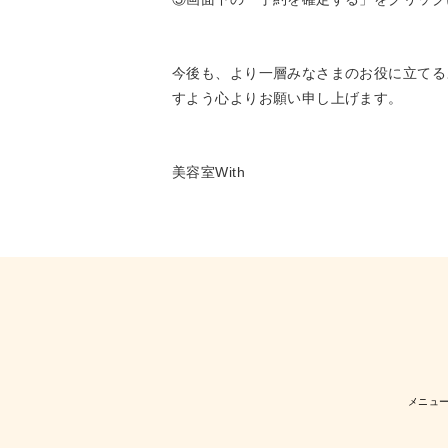
今後も、より一層みなさまのお役に立てる
すよう心よりお願い申し上げます。
美容室With
メニュ