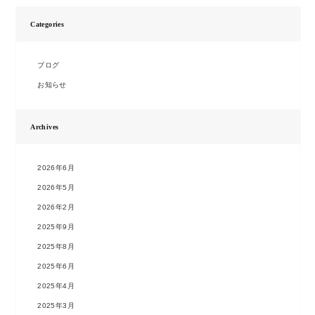
Categories
ブログ
お知らせ
Archives
2026年6月
2026年5月
2026年2月
2025年9月
2025年8月
2025年6月
2025年4月
2025年3月