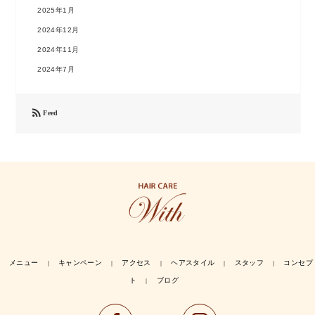
2025年1月
2024年12月
2024年11月
2024年7月

Feed
メニュー
キャンペーン
アクセス
ヘアスタイル
スタッフ
コンセプ
｜
｜
｜
｜
｜
ト
ブログ
｜